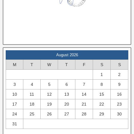
August 2026
M
T
W
T
F
S
S
1
2
3
4
5
6
7
8
9
10
11
12
13
14
15
16
17
18
19
20
21
22
23
24
25
26
27
28
29
30
31