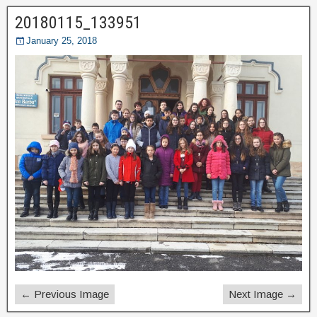
20180115_133951
January 25, 2018
← Previous Image
Next Image →