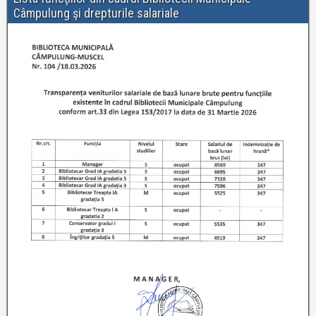
Câmpulung şi drepturile salariale