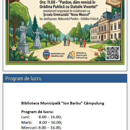
Program de lucru