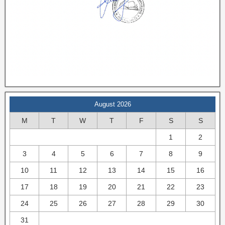
August 2026
M
T
W
T
F
S
S
1
2
3
4
5
6
7
8
9
10
11
12
13
14
15
16
17
18
19
20
21
22
23
24
25
26
27
28
29
30
31