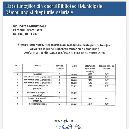
Lista funcţiilor din cadrul Bibliotecii Municipale
Câmpulung şi drepturile salariale