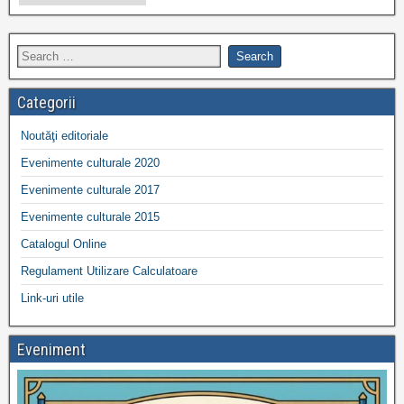
Categorii
Noutăţi editoriale
Evenimente culturale 2020
Evenimente culturale 2017
Evenimente culturale 2015
Catalogul Online
Regulament Utilizare Calculatoare
Link-uri utile
Eveniment