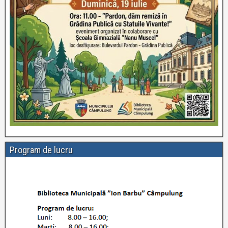
Program de lucru